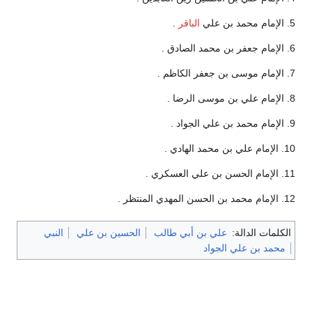
5. الإمام محمد بن علي
الباقر
.
6. الإمام جعفر بن محمد الصادق .
7. الإمام موسى بن جعفر الكاظم .
8. الإمام علي بن موسى الرضا .
9. الإمام محمد بن علي الجواد .
10. الإمام علي بن محمد الهادي .
11. الإمام الحسن بن علي العسكري .
12. الإمام محمد بن الحسن المهدي المنتظر .
الكلمات الدالة:
علي بن أبي طالب
الحسين بن علي
النبي
محمد بن علي الجواد