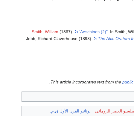
Smith, William
(1867).
"Aeschines (2)"
. In Smith, Wi
Jebb, Richard Claverhouse (1893).
The Attic Orators 
This article incorporates text from the
publi
يلسيو العصر الروماني
يونانيو القرن الأول ق.م.