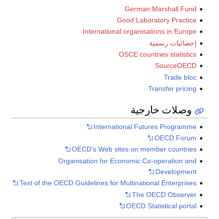
German Marshall Fund
Good Laboratory Practice
International organisations in Europe
إحصائيات رسمية
OSCE countries statistics
SourceOECD
Trade bloc
Transfer pricing
وصلات خارجية
International Futures Programme
OECD Forum
OECD's Web sites on member countries
Organisation for Economic Co-operation and
Development
Text of the OECD Guidelines for Multinational Enterprises
The OECD Observer
OECD Statistical portal