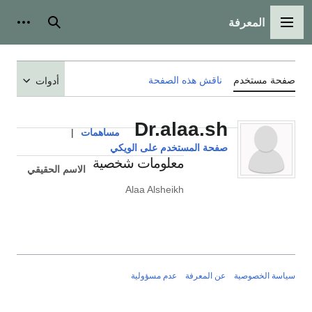
المعرفة
القائمة الرئيسية
بحث
أدوات
صفحة مستخدم
ناقش هذه الصفحة
أدوات
Dr.alaa.sh
مساهمات
|
صفحة المستخدم على الويكي
معلومات شخصية
الاسم الحقيقي
Alaa Alsheikh
سياسة الخصوصية
عن المعرفة
عدم مسؤولية