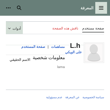
المعرفة
القائمة الرئيسية
بحث
أدوات
صفحة مستخدم
ناقش هذه الصفحة
أدوات
L.h
مساهمات
|
صفحة المستخدم
على الويكي
معلومات شخصية
الاسم الحقيقي
lama
سياسة الخصوصية
عن المعرفة
عدم مسؤولية