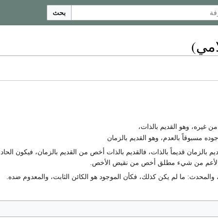
بحث
مي)
ن غيره، وهو القديم بالذات،
ده مسبوقاً بالعدم، وهو القديم بالزمان
م بالزمان قديماً بالذات، فالقديم بالذات أخص من القديم بالزمان، فيكون الحاد
 الأعم من شيء مطلق أخص من نقيض الأخص.
ث، والمحدث: ما لم يكن كذلك، فكأن الموجود هو الكائن الثابت، والمعدوم ضده.