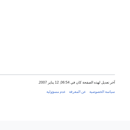
آخر تعديل لهذه الصفحة كان في 06:54, 12 يناير 2007.
سياسة الخصوصية
عن المعرفة
عدم مسؤولية