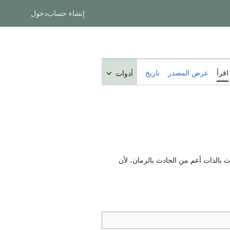
إنشاء حساب
دخول
اقرأ
عرض المصدر
تاريخ
أدوات
ث بالذات أعم من الحادث بالزمان، لأن