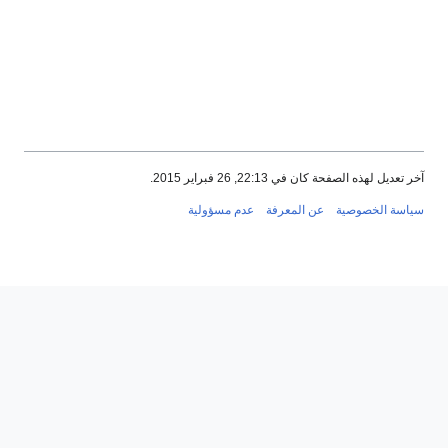
 فبراير 2015.
المعرفة
عدم مسؤولية