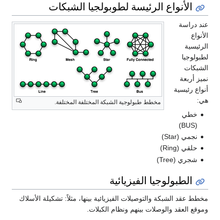
الأنواع الرئيسة لطوبولجيا الشبكات
عند دراسة
الأنواع
الرئيسية
لطبولوجيا
الشبكات
نميز أربعة
أنواع رئيسية
هي:
مخطط طبولوجية الشبكة المختلفة المختلفة.
خطي
(BUS)
نجمي (Star)
حلقي (Ring)
شجري (Tree)
الطبولوجيا الفيزيائية
مخطط عقد الشبكة والتوصيلات الفيزيائية بينها، مثلاً: تشكيلة الأسلاك
وموقع العقد والوصلات بينهم ونظام الكبلات.