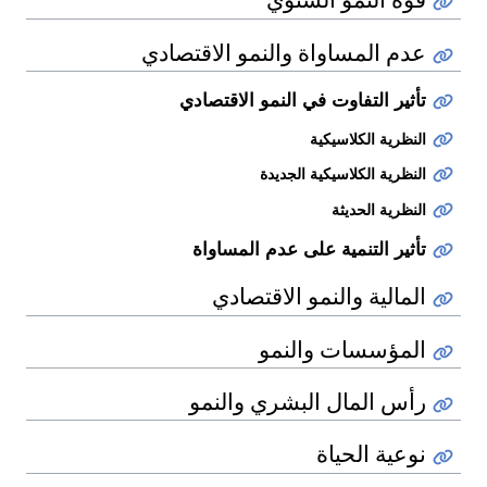
عدم المساواة والنمو الاقتصادي
تأثير التفاوت في النمو الاقتصادي
النظرية الكلاسيكية
النظرية الكلاسيكية الجديدة
النظرية الحديثة
تأثير التنمية على عدم المساواة
المالية والنمو الاقتصادي
المؤسسات والنمو
رأس المال البشري والنمو
نوعية الحياة