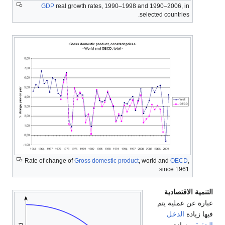
GDP
real growth rates, 1990–1998 and 1990–2006, in
selected countries.
Rate of change of
Gross domestic product
, world and
OECD
,
since 1961
التنمية الاقتصادية
عبارة عن عملية يتم
فيها زيادة
الدخل