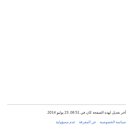
آخر تعديل لهذه الصفحة كان في 06:51, 23 يوليو 2014.
سياسة الخصوصية
عن المعرفة
عدم مسؤولية