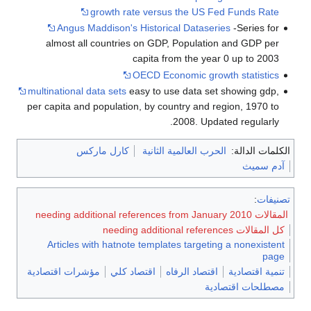
growth rate versus the US Fed Funds Rate
Angus Maddison's Historical Dataseries
-Series for
almost all countries on GDP, Population and GDP per
capita from the year 0 up to 2003
OECD Economic growth statistics
multinational data sets
easy to use data set showing gdp,
per capita and population, by country and region, 1970 to
2008. Updated regularly.
الكلمات الدالة:
الحرب العالمية الثانية
كارل ماركس
آدم سميث
تصنيفات
:
المقالات needing additional references from January 2010
كل المقالات needing additional references
Articles with hatnote templates targeting a nonexistent
page
تنمية اقتصادية
اقتصاد الرفاه
اقتصاد كلي
مؤشرات اقتصادية
مصطلحات اقتصادية