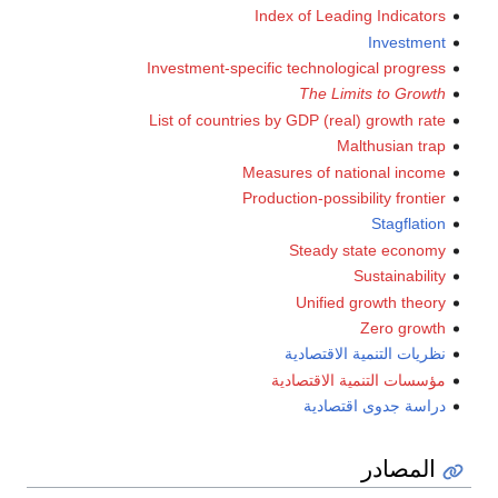
Index of Leading Indicators
Investment
Investment-specific technological progress
The Limits to Growth
List of countries by GDP (real) growth rate
Malthusian trap
Measures of national income
Production-possibility frontier
Stagflation
Steady state economy
Sustainability
Unified growth theory
Zero growth
نظريات التنمية الاقتصادية
مؤسسات التنمية الاقتصادية
دراسة جدوى اقتصادية
المصادر