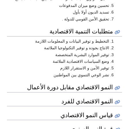
تحسين وضع ميزان المدفوعات
تسديد الديون أولا بأول
تحقيق الأمن القومي للدولة .
متطلبات التنمية الاقتصادية
التخطيط و توفير البيانات و المعلومات اللازمة
الانتاج بجوده و توفير التكنولوجيا الملائمة
توفير الموارد البشرية المتخصصة
وضع السياسات الاقتصادية الملائمة
توفير الأمن و الاستقرار اللازم
نشر الوعي التنموي بين المواطنين
النمو الاقتصادي مقابل دورة الأعمال
النمو الاقتصادي للفرد
قياس النمو الاقتصادي
قوة النمو السنوي