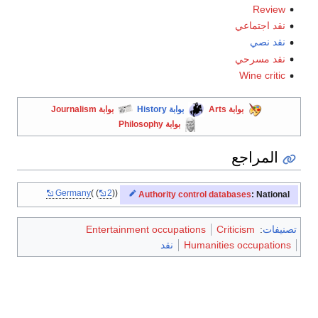
Review
نقد اجتماعي
نقد نصي
نقد مسرحي
Wine critic
بوابة Arts
بوابة History
بوابة Journalism
بوابة Philosophy
المراجع
Germany
2
Authority control databases
: National
تصنيفات
:
Criticism
Entertainment occupations
Humanities occupations
نقد