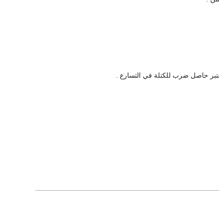
تبر حاصل ضرب للكتلة في التسارع .