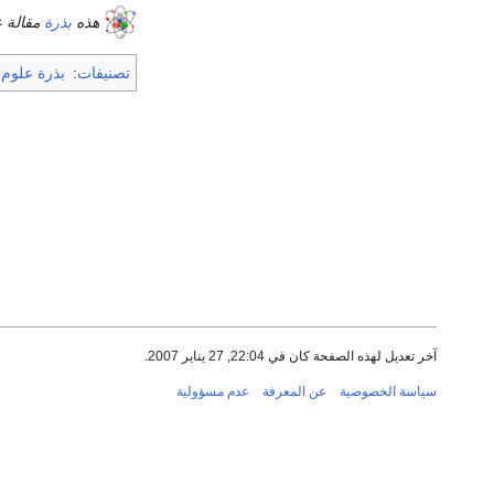
هذه
بذرة
مقالة ع
تصنيفات
:
بذرة علوم
آخر تعديل لهذه الصفحة كان في 22:04, 27 يناير 2007.
سياسة الخصوصية
عن المعرفة
عدم مسؤولية