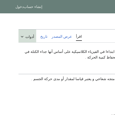
إنشاء حساب
دخول
اقرأ
عرض المصدر
تاريخ
أدوات
لتي عرفت ابتداءا في الفيزياء الكلاسيكية على أساس أنها جداء الكتلة في
نحفاظ كمية الحركة .
متجه شعاعي و يعتبر قياسا لمقدار أو مدى حركة الجسم .