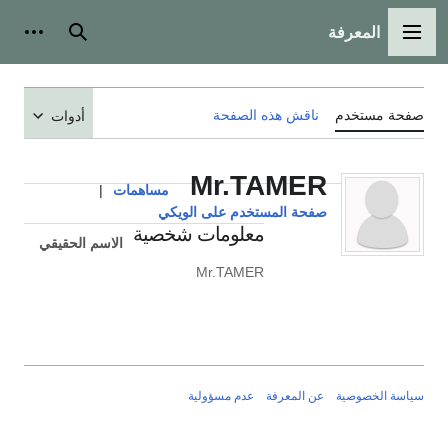
المعرفة
القائمة الرئيسية
بحث
أدوات
صفحة مستخدم
ناقش هذه الصفحة
أدوات
Mr.TAMER
مساهمات
|
صفحة المستخدم على الويكي
معلومات شخصية
الاسم الحقيقي
Mr.TAMER
سياسة الخصوصية
عن المعرفة
عدم مسؤولية