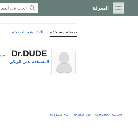
المعرفة
القائمة الرئيسية
صفحة مستخدم
ناقش هذه الصفحة
Dr.DUDE
مس
المستخدم على الويكي
سياسة الخصوصية
عن المعرفة
عدم مسؤولية