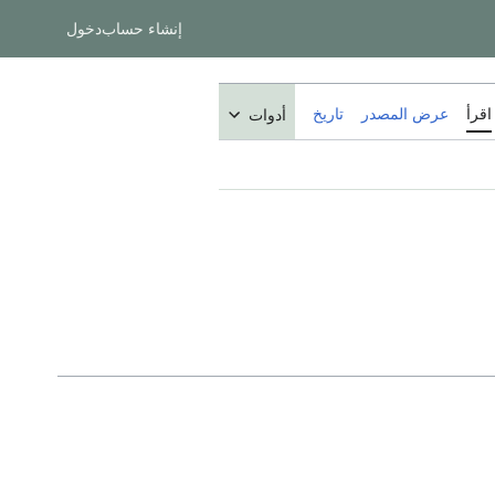
إنشاء حساب
دخول
اقرأ
عرض المصدر
تاريخ
أدوات