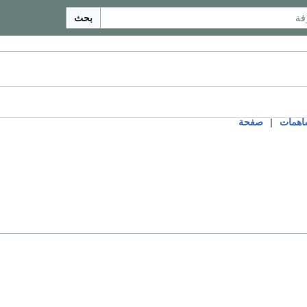
بحث
اهمات
|
صفحة