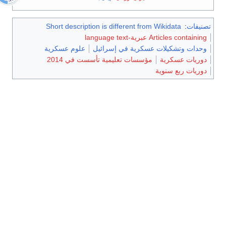
تصنيفات
:
Short description is different from Wikidata
Articles containing عبرية-language text
وحدات وتشكيلات عسكرية في إسرائيل
علوم عسكرية
دوريات عسكرية
مؤسسات تعليمية تأسست في 2014
دوريات ربع سنوية